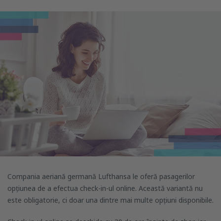
Compania aeriană germană Lufthansa le oferă pasagerilor
opțiunea de a efectua check-in-ul online. Această variantă nu
este obligatorie, ci doar una dintre mai multe opțiuni disponibile.