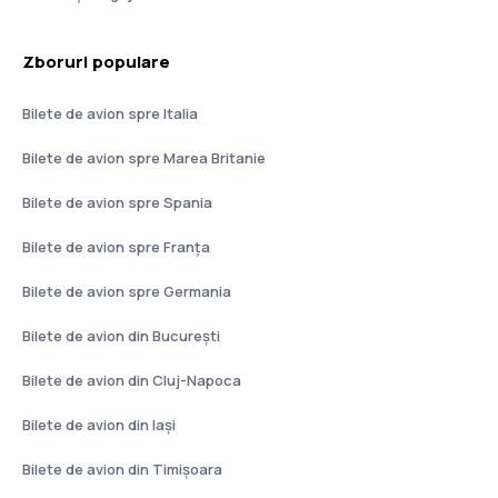
Zboruri populare
Bilete de avion spre Italia
Bilete de avion spre Marea Britanie
Bilete de avion spre Spania
Bilete de avion spre Franţa
Bilete de avion spre Germania
Bilete de avion din București
Bilete de avion din Cluj-Napoca
Bilete de avion din Iași
Bilete de avion din Timișoara