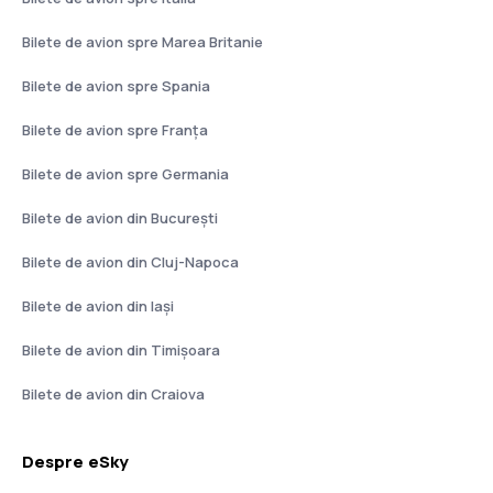
Bilete de avion spre Marea Britanie
Bilete de avion spre Spania
Bilete de avion spre Franţa
Bilete de avion spre Germania
Bilete de avion din București
Bilete de avion din Cluj-Napoca
Bilete de avion din Iași
Bilete de avion din Timișoara
Bilete de avion din Craiova
Despre eSky