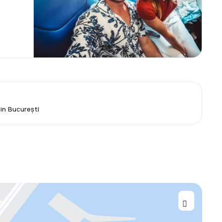
din București