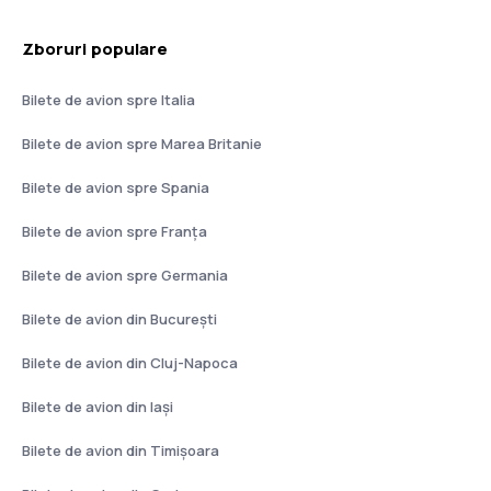
Zboruri populare
Bilete de avion spre Italia
Bilete de avion spre Marea Britanie
Bilete de avion spre Spania
Bilete de avion spre Franţa
Bilete de avion spre Germania
Bilete de avion din București
Bilete de avion din Cluj-Napoca
Bilete de avion din Iași
Bilete de avion din Timișoara