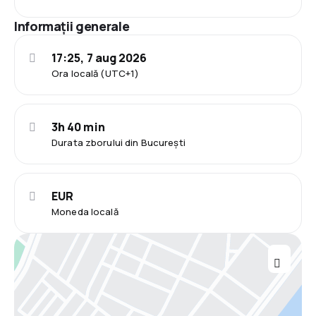
Informații generale
17:25, 7 aug 2026
Ora locală (UTC+1)
3h 40 min
Durata zborului din București
EUR
Moneda locală