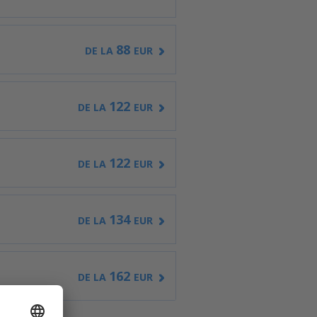
88
DE LA
EUR
122
DE LA
EUR
122
DE LA
EUR
134
DE LA
EUR
162
DE LA
EUR