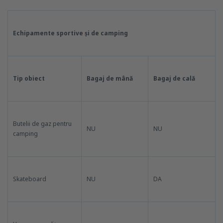
Echipamente sportive și de camping
Tip obiect
Bagaj de mână
Bagaj de cală
Butelii de gaz pentru
NU
NU
camping
Skateboard
NU
DA