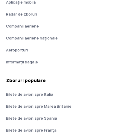
Aplicație mobilă
Radar de zboruri
Companii aeriene
Companii aeriene naţionale
Aeroporturi
Informații bagaje
Zboruri populare
Bilete de avion spre Italia
Bilete de avion spre Marea Britanie
Bilete de avion spre Spania
Bilete de avion spre Franţa