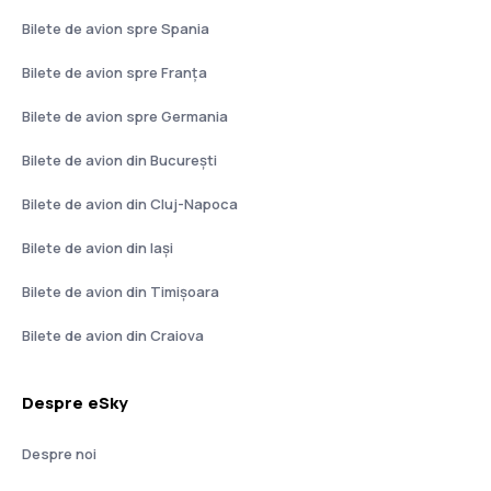
Bilete de avion spre Spania
Bilete de avion spre Franţa
Bilete de avion spre Germania
Bilete de avion din București
Bilete de avion din Cluj-Napoca
Bilete de avion din Iași
Bilete de avion din Timișoara
Bilete de avion din Craiova
Despre eSky
Despre noi