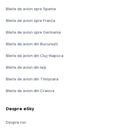
Bilete de avion spre Spania
Bilete de avion spre Franţa
Bilete de avion spre Germania
Bilete de avion din București
Bilete de avion din Cluj-Napoca
Bilete de avion din Iași
Bilete de avion din Timișoara
Bilete de avion din Craiova
Despre eSky
Despre noi