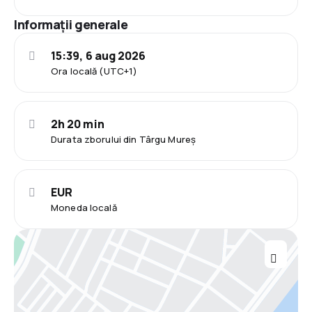
Informații generale
15:39, 6 aug 2026
Ora locală (UTC+1)
2h 20 min
Durata zborului din Târgu Mureș
EUR
Moneda locală