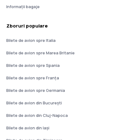
Informații bagaje
Zboruri populare
Bilete de avion spre Italia
Bilete de avion spre Marea Britanie
Bilete de avion spre Spania
Bilete de avion spre Franţa
Bilete de avion spre Germania
Bilete de avion din București
Bilete de avion din Cluj-Napoca
Bilete de avion din Iași