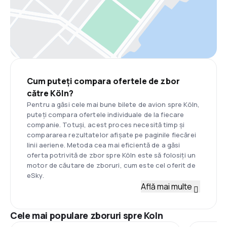
Cum puteți compara ofertele de zbor
către Köln?
Pentru a găsi cele mai bune bilete de avion spre Köln,
puteți compara ofertele individuale de la fiecare
companie. Totuși, acest proces necesită timp și
compararea rezultatelor afișate pe paginile fiecărei
linii aeriene. Metoda cea mai eficientă de a găsi
oferta potrivită de zbor spre Köln este să folosiți un
motor de căutare de zboruri, cum este cel oferit de
eSky.
Află mai multe
Cele mai populare zboruri spre Koln