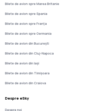
Bilete de avion spre Marea Britanie
Bilete de avion spre Spania
Bilete de avion spre Franţa
Bilete de avion spre Germania
Bilete de avion din București
Bilete de avion din Cluj-Napoca
Bilete de avion din Iași
Bilete de avion din Timișoara
Bilete de avion din Craiova
Despre eSky
Despre noi