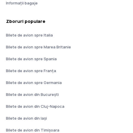
Informații bagaje
Zboruri populare
Bilete de avion spre Italia
Bilete de avion spre Marea Britanie
Bilete de avion spre Spania
Bilete de avion spre Franţa
Bilete de avion spre Germania
Bilete de avion din București
Bilete de avion din Cluj-Napoca
Bilete de avion din Iași
Bilete de avion din Timișoara