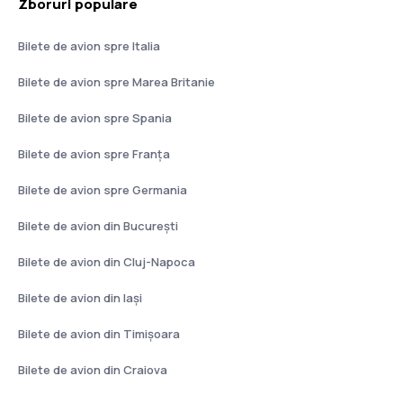
Zboruri populare
Bilete de avion spre Italia
Bilete de avion spre Marea Britanie
Bilete de avion spre Spania
Bilete de avion spre Franţa
Bilete de avion spre Germania
Bilete de avion din București
Bilete de avion din Cluj-Napoca
Bilete de avion din Iași
Bilete de avion din Timișoara
Bilete de avion din Craiova