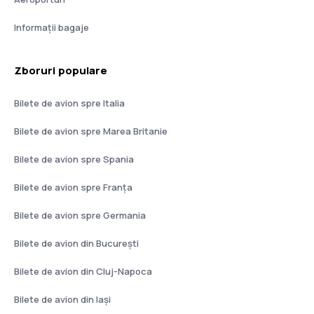
Informații bagaje
Zboruri populare
Bilete de avion spre Italia
Bilete de avion spre Marea Britanie
Bilete de avion spre Spania
Bilete de avion spre Franţa
Bilete de avion spre Germania
Bilete de avion din București
Bilete de avion din Cluj-Napoca
Bilete de avion din Iași