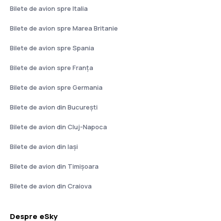
Bilete de avion spre Italia
Bilete de avion spre Marea Britanie
Bilete de avion spre Spania
Bilete de avion spre Franţa
Bilete de avion spre Germania
Bilete de avion din București
Bilete de avion din Cluj-Napoca
Bilete de avion din Iași
Bilete de avion din Timișoara
Bilete de avion din Craiova
Despre eSky