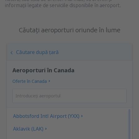
informații legate de serviciile disponibile în aeroport.
Căutați aeroporturi oriunde în lume
Căutare după țară
Aeroporturi în Canada
Oferte în Canada
Abbotsford Intl Airport (YXX)
Aklavik (LAK)