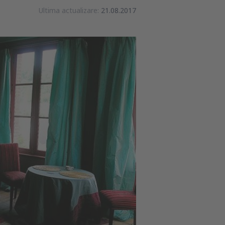
Ultima actualizare:
21.08.2017