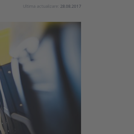
Ultima actualizare:
28.08.2017