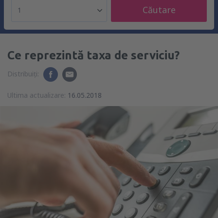
Căutare
1
Ce reprezintă taxa de serviciu?
Distribuiți:
Ultima actualizare:
16.05.2018