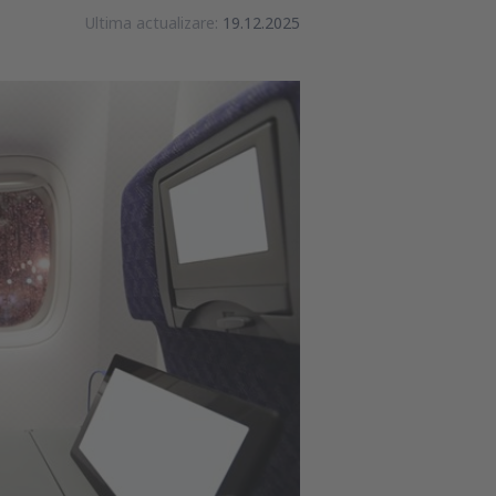
Ultima actualizare:
19.12.2025