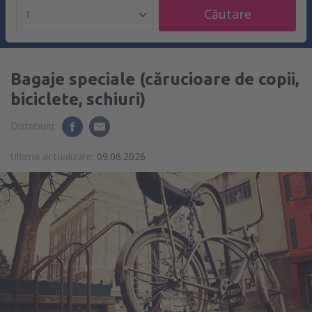
Căutare
1
Bagaje speciale (cărucioare de copii,
biciclete, schiuri)
Distribuiți:
Ultima actualizare:
09.06.2026