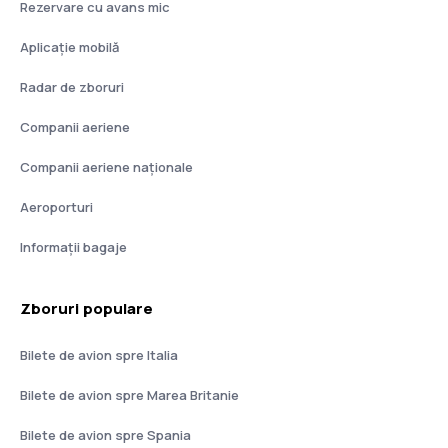
Rezervare cu avans mic
Aplicație mobilă
Radar de zboruri
Companii aeriene
Companii aeriene naţionale
Aeroporturi
Informații bagaje
Zboruri populare
Bilete de avion spre Italia
Bilete de avion spre Marea Britanie
Bilete de avion spre Spania