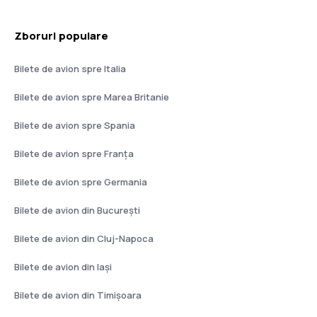
Zboruri populare
Bilete de avion spre Italia
Bilete de avion spre Marea Britanie
Bilete de avion spre Spania
Bilete de avion spre Franţa
Bilete de avion spre Germania
Bilete de avion din București
Bilete de avion din Cluj-Napoca
Bilete de avion din Iași
Bilete de avion din Timișoara