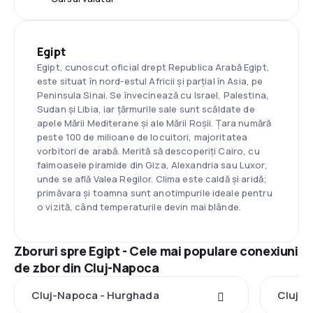
Egipt
Egipt, cunoscut oficial drept Republica Arabă Egipt,
este situat în nord-estul Africii și parțial în Asia, pe
Peninsula Sinai. Se învecinează cu Israel, Palestina,
Sudan și Libia, iar țărmurile sale sunt scăldate de
apele Mării Mediterane și ale Mării Roșii. Țara numără
peste 100 de milioane de locuitori, majoritatea
vorbitori de arabă. Merită să descoperiți Cairo, cu
faimoasele piramide din Giza, Alexandria sau Luxor,
unde se află Valea Regilor. Clima este caldă și aridă;
primăvara și toamna sunt anotimpurile ideale pentru
o vizită, când temperaturile devin mai blânde.
Zboruri spre Egipt - Cele mai populare conexiuni
de zbor din Cluj-Napoca
Cluj-Napoca - Hurghada
Cluj-N