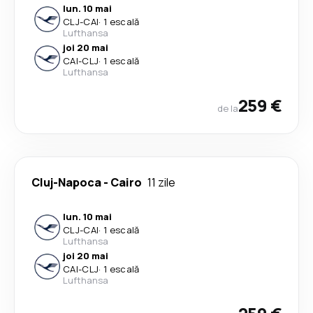
lun. 10 mai
CLJ
-
CAI
·
1 escală
Lufthansa
joi 20 mai
CAI
-
CLJ
·
1 escală
Lufthansa
259 €
de la
Cluj-Napoca
-
Cairo
11 zile
lun. 10 mai
CLJ
-
CAI
·
1 escală
Lufthansa
joi 20 mai
CAI
-
CLJ
·
1 escală
Lufthansa