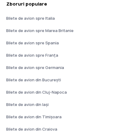
Zboruri populare
Bilete de avion spre Italia
Bilete de avion spre Marea Britanie
Bilete de avion spre Spania
Bilete de avion spre Franţa
Bilete de avion spre Germania
Bilete de avion din București
Bilete de avion din Cluj-Napoca
Bilete de avion din Iași
Bilete de avion din Timișoara
Bilete de avion din Craiova