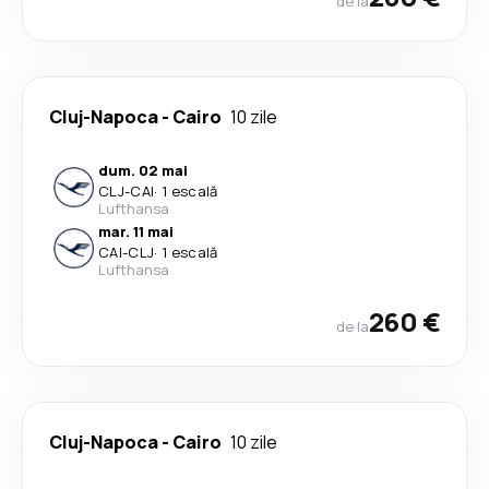
de la
Cluj-Napoca
-
Cairo
10 zile
dum. 02 mai
CLJ
-
CAI
·
1 escală
Lufthansa
mar. 11 mai
CAI
-
CLJ
·
1 escală
Lufthansa
260 €
de la
Cluj-Napoca
-
Cairo
10 zile