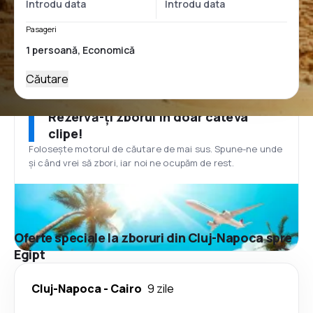
Pasageri
Căutare
Rezervă-ți zborul în doar câteva
clipe!
Folosește motorul de căutare de mai sus. Spune-ne unde
și când vrei să zbori, iar noi ne ocupăm de rest.
Oferte speciale la zboruri din Cluj-Napoca spre
Egipt
Cluj-Napoca
-
Cairo
9 zile