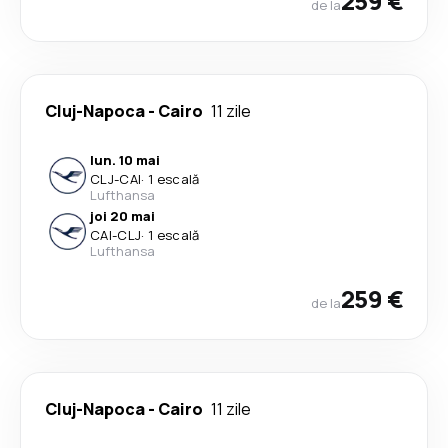
259 €
de la
Cluj-Napoca
-
Cairo
11 zile
lun. 10 mai
CLJ
-
CAI
·
1 escală
Lufthansa
joi 20 mai
CAI
-
CLJ
·
1 escală
Lufthansa
259 €
de la
Cluj-Napoca
-
Cairo
11 zile