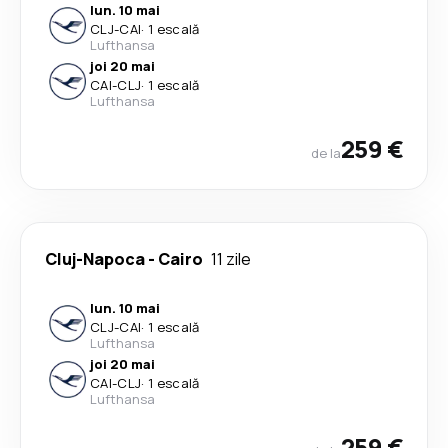
lun. 10 mai
CLJ
-
CAI
·
1 escală
Lufthansa
joi 20 mai
CAI
-
CLJ
·
1 escală
Lufthansa
259 €
de la
Cluj-Napoca
-
Cairo
11 zile
lun. 10 mai
CLJ
-
CAI
·
1 escală
Lufthansa
joi 20 mai
CAI
-
CLJ
·
1 escală
Lufthansa
259 €