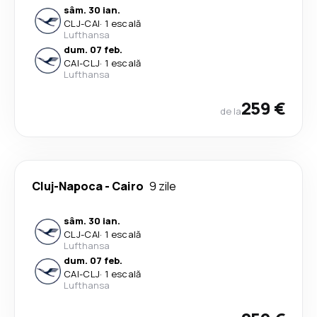
sâm. 30 ian.
CLJ
-
CAI
·
1 escală
Lufthansa
dum. 07 feb.
CAI
-
CLJ
·
1 escală
Lufthansa
259 €
de la
Cluj-Napoca
-
Cairo
9 zile
sâm. 30 ian.
CLJ
-
CAI
·
1 escală
Lufthansa
dum. 07 feb.
CAI
-
CLJ
·
1 escală
Lufthansa