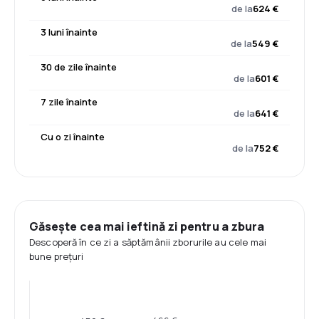
de la
624 €
3 luni înainte
de la
549 €
30 de zile înainte
de la
601 €
7 zile înainte
de la
641 €
Cu o zi înainte
de la
752 €
Găsește cea mai ieftină zi pentru a zbura
Descoperă în ce zi a săptămânii zborurile au cele mai
bune prețuri