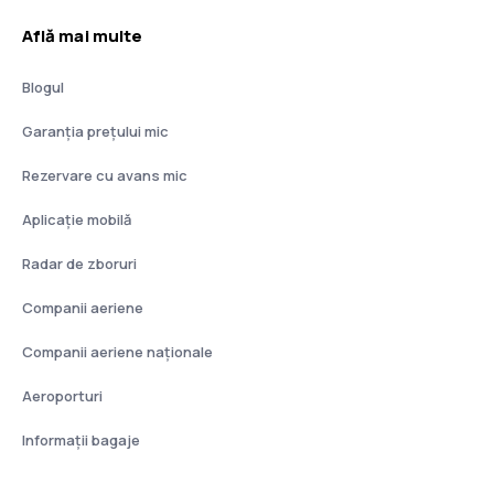
Află mai multe
Blogul
Garanția prețului mic
Rezervare cu avans mic
Aplicație mobilă
Radar de zboruri
Companii aeriene
Companii aeriene naţionale
Aeroporturi
Informații bagaje