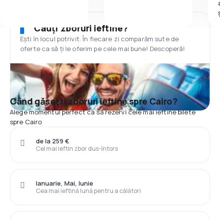
Cauți zboruri ieftine?
Ești în locul potrivit. În fiecare zi comparăm sute de
oferte ca să ți le oferim pe cele mai bune! Descoperă!
Când găsești zboruri ieftine spre Cairo?
Alege momentul perfect ca să rezervi cele mai ieftine bilete
spre Cairo
de la 259 €
Cel mai ieftin zbor dus-întors
Ianuarie, Mai, Iunie
Cea mai ieftină lună pentru a călători