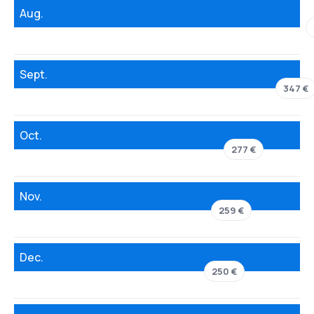
Aug.
Sept.
347 €
Oct.
277 €
Nov.
259 €
Dec.
250 €