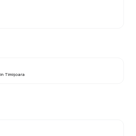
din Timișoara