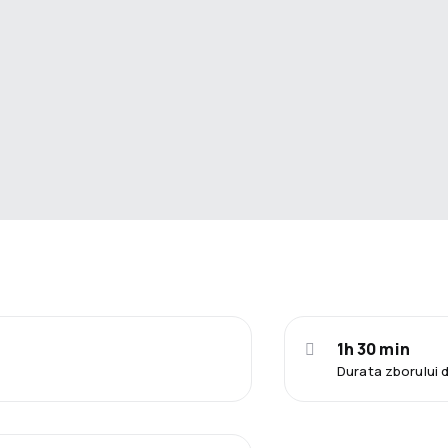
1h 30 min
Durata zborului 