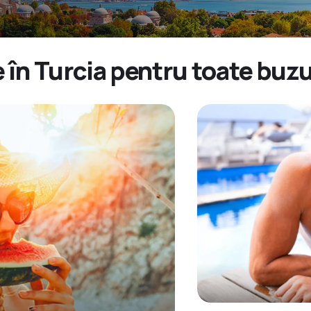
 în Turcia pentru toate buz