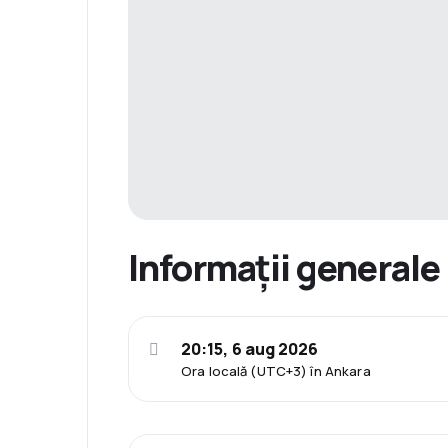
Informații generale
20:15, 6 aug 2026
Ora locală (UTC+3) în Ankara