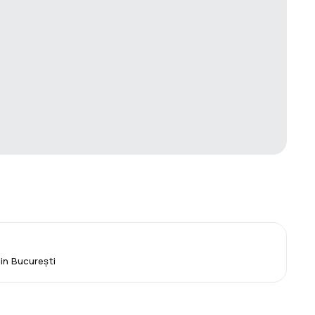
din București