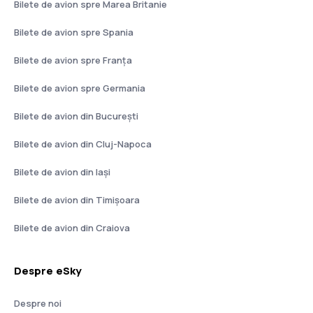
Bilete de avion spre Marea Britanie
Bilete de avion spre Spania
Bilete de avion spre Franţa
Bilete de avion spre Germania
Bilete de avion din București
Bilete de avion din Cluj-Napoca
Bilete de avion din Iași
Bilete de avion din Timișoara
Bilete de avion din Craiova
Despre eSky
Despre noi