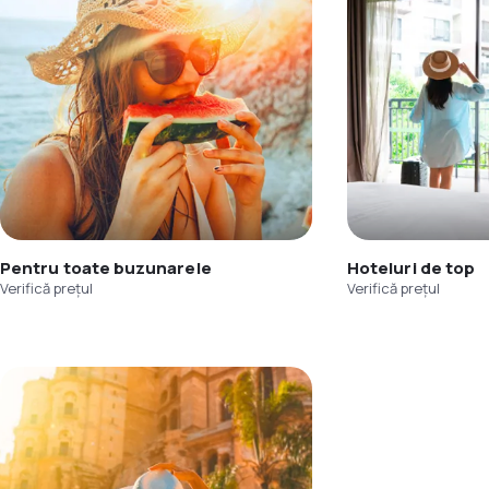
Pentru toate buzunarele
Hoteluri de top
Verifică prețul
Verifică prețul