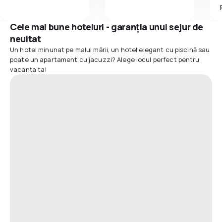
Cele mai bune hoteluri - garanția unui sejur de
neuitat
Un hotel minunat pe malul mării, un hotel elegant cu piscină sau
poate un apartament cu jacuzzi? Alege locul perfect pentru
vacanța ta!