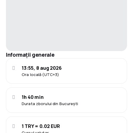
Informații generale
13:55, 8 aug 2026
Ora locală (UTC+3)
1h 40 min
Durata zborului din București
1 TRY = 0.02 EUR
Cursul valutar