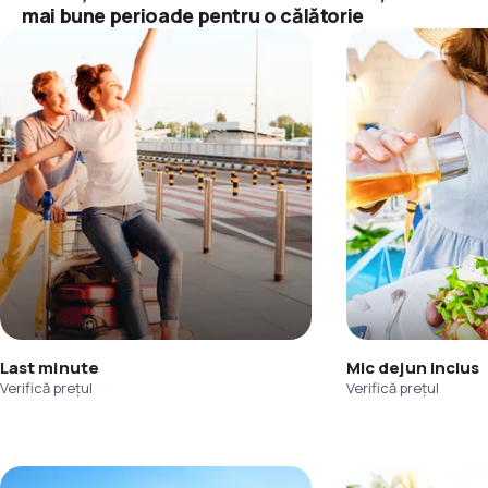
mai bune perioade pentru o călătorie
Last minute
Mic dejun inclus
Verifică prețul
Verifică prețul