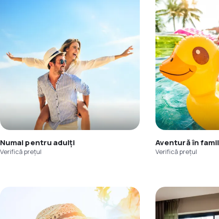
Numai pentru adulți
Aventură în famil
Verifică prețul
Verifică prețul