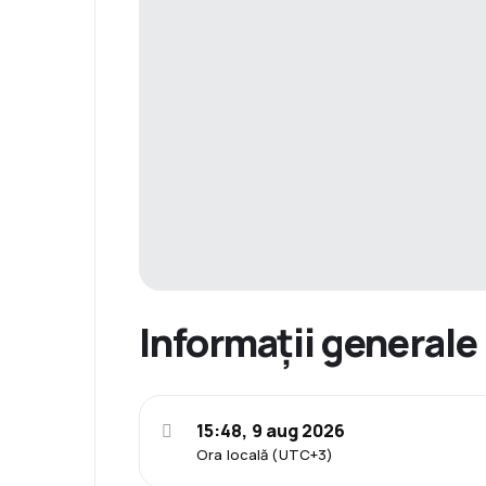
Informații generale
15:48, 9 aug 2026
Ora locală (UTC+3)