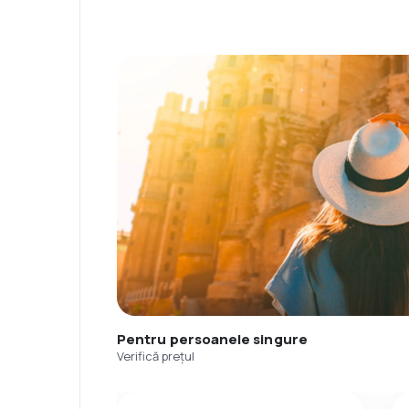
Pentru persoanele singure
Verifică prețul