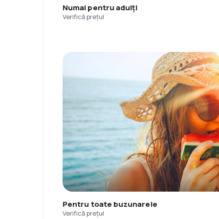
Numai pentru adulți
Verifică prețul
Pentru toate buzunarele
Verifică prețul