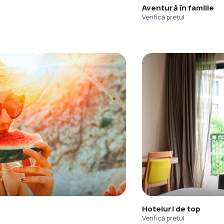
Aventură în familie
Verifică prețul
Hoteluri de top
Verifică prețul