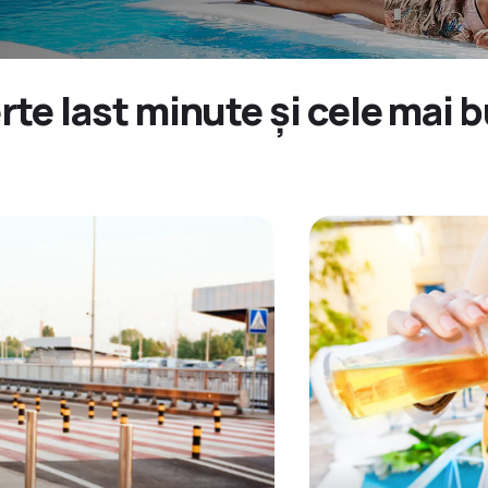
erte last minute și cele mai