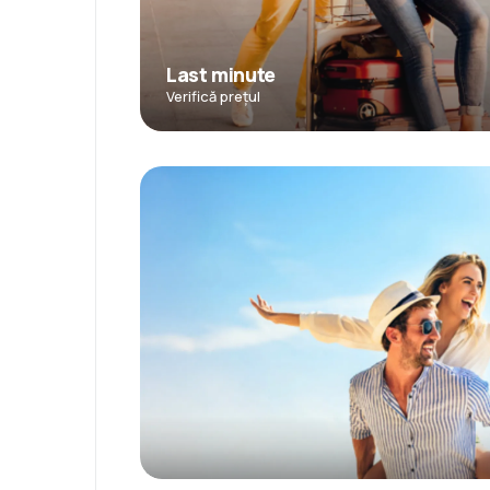
Last minute
Verifică prețul