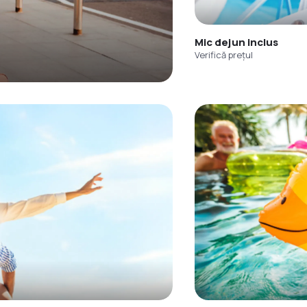
Mic dejun inclus
Verifică prețul