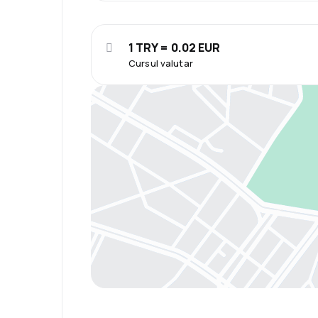
1 TRY = 0.02 EUR
Cursul valutar