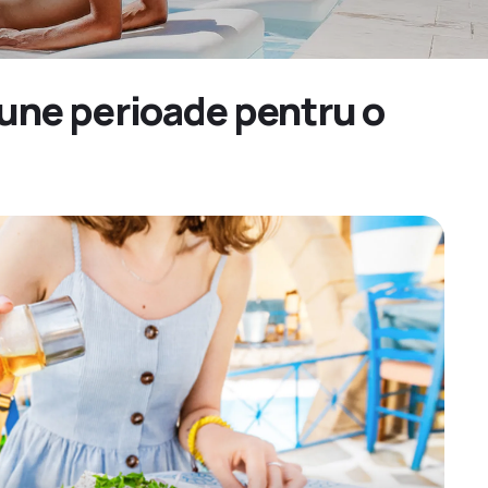
 bune perioade pentru o