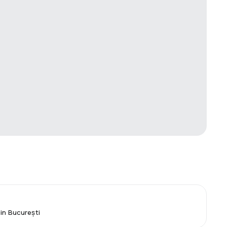
din București