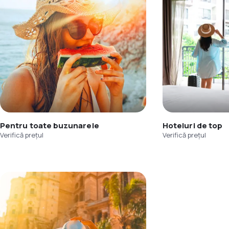
Pentru toate buzunarele
Hoteluri de top
Verifică prețul
Verifică prețul