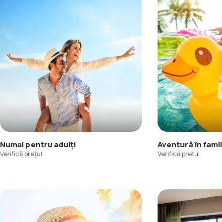
Numai pentru adulți
Aventură în famil
Verifică prețul
Verifică prețul