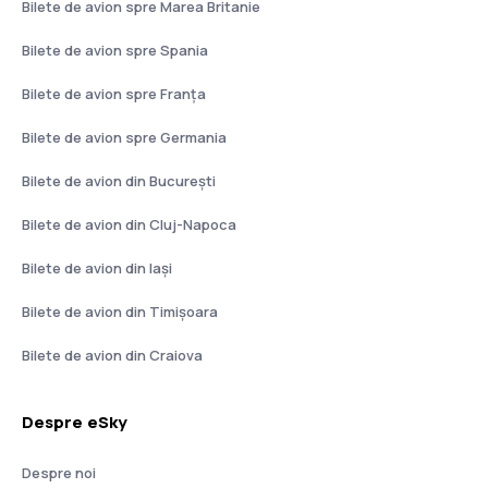
Bilete de avion spre Marea Britanie
Bilete de avion spre Spania
Bilete de avion spre Franţa
Bilete de avion spre Germania
Bilete de avion din București
Bilete de avion din Cluj-Napoca
Bilete de avion din Iași
Bilete de avion din Timișoara
Bilete de avion din Craiova
Despre eSky
Despre noi