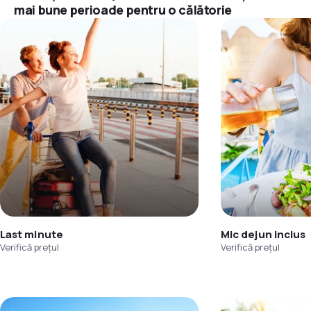
mai bune perioade pentru o călătorie
Last minute
Mic dejun inclus
Verifică prețul
Verifică prețul