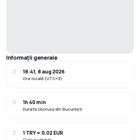
Informații generale
18:41, 8 aug 2026
Ora locală (UTC+3)
1h 40 min
Durata zborului din București
1 TRY = 0.02 EUR
Cursul valutar