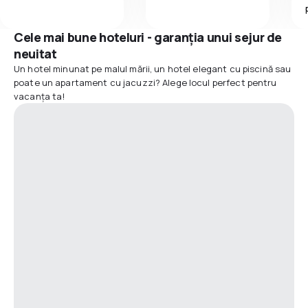
Cele mai bune hoteluri - garanția unui sejur de
neuitat
Un hotel minunat pe malul mării, un hotel elegant cu piscină sau
poate un apartament cu jacuzzi? Alege locul perfect pentru
vacanța ta!