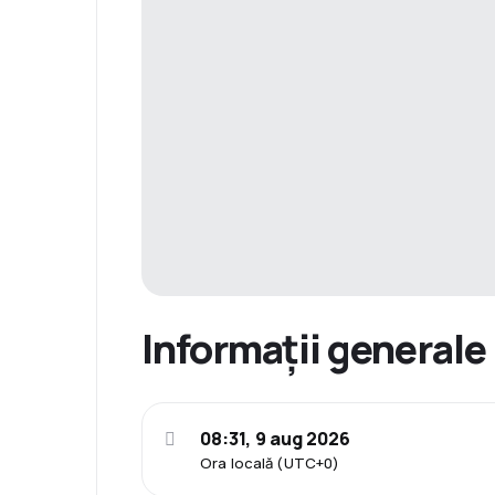
Informații generale
08:31, 9 aug 2026
Ora locală (UTC+0)