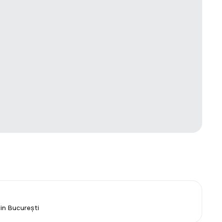
din București