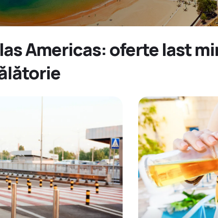
las Americas: oferte last mi
ălătorie