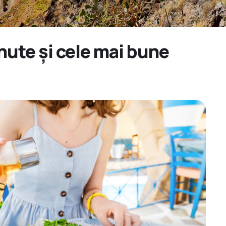
nute și cele mai bune