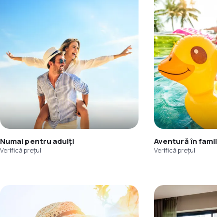
Numai pentru adulți
Aventură în famil
Verifică prețul
Verifică prețul