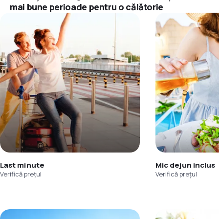
mai bune perioade pentru o călătorie
Last minute
Mic dejun inclus
Verifică prețul
Verifică prețul