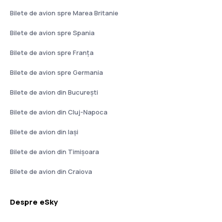
Bilete de avion spre Marea Britanie
Bilete de avion spre Spania
Bilete de avion spre Franţa
Bilete de avion spre Germania
Bilete de avion din București
Bilete de avion din Cluj-Napoca
Bilete de avion din Iași
Bilete de avion din Timișoara
Bilete de avion din Craiova
Despre eSky