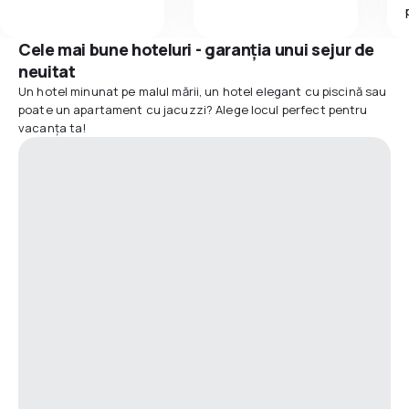
Cele mai bune hoteluri - garanția unui sejur de
neuitat
Un hotel minunat pe malul mării, un hotel elegant cu piscină sau
poate un apartament cu jacuzzi? Alege locul perfect pentru
vacanța ta!