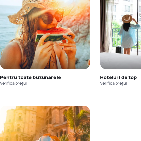
Pentru toate buzunarele
Hoteluri de top
Verifică prețul
Verifică prețul