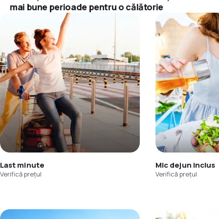
mai bune perioade pentru o călătorie
Last minute
Mic dejun inclus
Verifică prețul
Verifică prețul