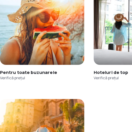
Pentru toate buzunarele
Hoteluri de top
Verifică prețul
Verifică prețul