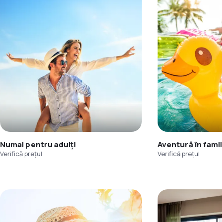
Numai pentru adulți
Aventură în famil
Verifică prețul
Verifică prețul