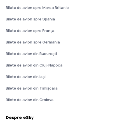
Bilete de avion spre Marea Britanie
Bilete de avion spre Spania
Bilete de avion spre Franţa
Bilete de avion spre Germania
Bilete de avion din București
Bilete de avion din Cluj-Napoca
Bilete de avion din Iași
Bilete de avion din Timișoara
Bilete de avion din Craiova
Despre eSky