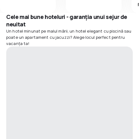
Cele mai bune hoteluri - garanția unui sejur de
neuitat
Un hotel minunat pe malul mării, un hotel elegant cu piscină sau
poate un apartament cu jacuzzi? Alege locul perfect pentru
vacanța ta!