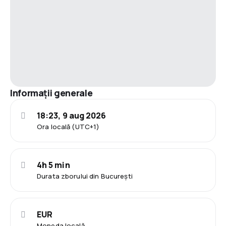
Informații generale
18:23, 9 aug 2026
Ora locală (UTC+1)
4h 5 min
Durata zborului din București
EUR
Moneda locală