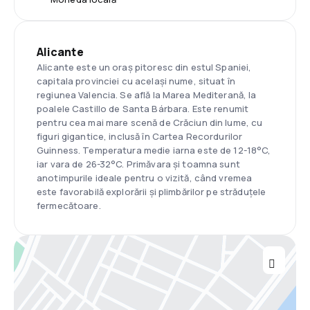
Alicante
Alicante este un oraș pitoresc din estul Spaniei,
capitala provinciei cu același nume, situat în
regiunea Valencia. Se află la Marea Mediterană, la
poalele Castillo de Santa Bárbara. Este renumit
pentru cea mai mare scenă de Crăciun din lume, cu
figuri gigantice, inclusă în Cartea Recordurilor
Guinness. Temperatura medie iarna este de 12-18°C,
iar vara de 26-32°C. Primăvara și toamna sunt
anotimpurile ideale pentru o vizită, când vremea
este favorabilă explorării și plimbărilor pe străduțele
fermecătoare.