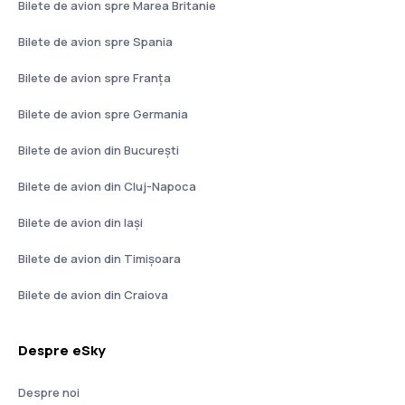
Bilete de avion spre Marea Britanie
Bilete de avion spre Spania
Bilete de avion spre Franţa
Bilete de avion spre Germania
Bilete de avion din București
Bilete de avion din Cluj-Napoca
Bilete de avion din Iași
Bilete de avion din Timișoara
Bilete de avion din Craiova
Despre eSky
Despre noi