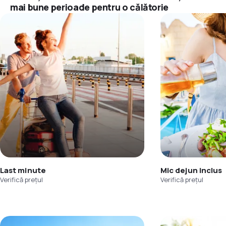
mai bune perioade pentru o călătorie
Last minute
Mic dejun inclus
Verifică prețul
Verifică prețul