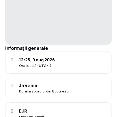
Informații generale
12:25, 9 aug 2026
Ora locală (UTC+1)
3h 45 min
Durata zborului din București
EUR
Moneda locală