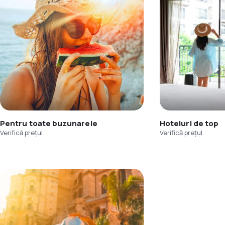
Pentru toate buzunarele
Hoteluri de top
Verifică prețul
Verifică prețul