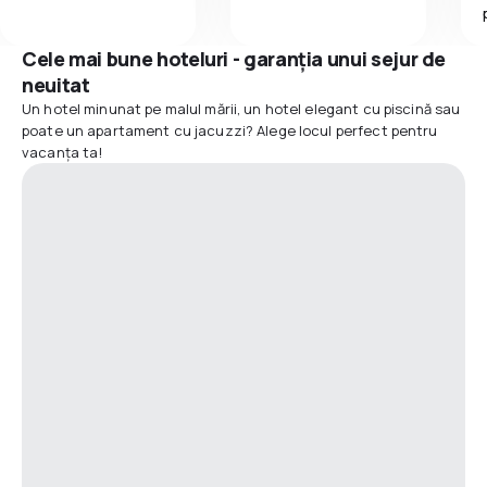
Cele mai bune hoteluri - garanția unui sejur de
neuitat
Un hotel minunat pe malul mării, un hotel elegant cu piscină sau
poate un apartament cu jacuzzi? Alege locul perfect pentru
vacanța ta!