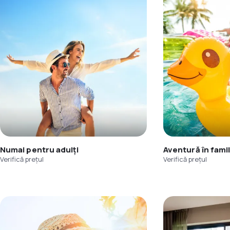
Numai pentru adulți
Aventură în famil
Verifică prețul
Verifică prețul