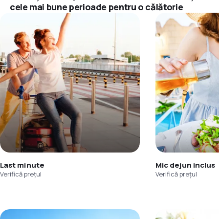
cele mai bune perioade pentru o călătorie
Last minute
Mic dejun inclus
Verifică prețul
Verifică prețul