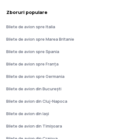
Zboruri populare
Bilete de avion spre Italia
Bilete de avion spre Marea Britanie
Bilete de avion spre Spania
Bilete de avion spre Franţa
Bilete de avion spre Germania
Bilete de avion din București
Bilete de avion din Cluj-Napoca
Bilete de avion din Iași
Bilete de avion din Timișoara
Bilete de avion din Craiova