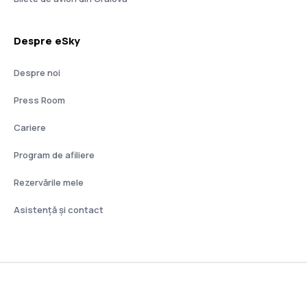
Despre eSky
Despre noi
Press Room
Cariere
Program de afiliere
Rezervările mele
Asistenţă şi contact