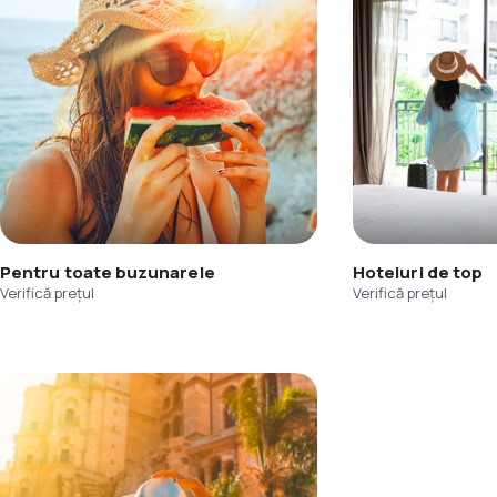
Pentru toate buzunarele
Hoteluri de top
Verifică prețul
Verifică prețul