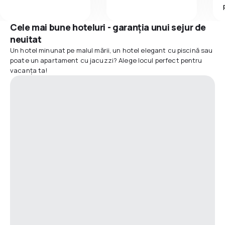
Cele mai bune hoteluri - garanția unui sejur de
neuitat
Un hotel minunat pe malul mării, un hotel elegant cu piscină sau
poate un apartament cu jacuzzi? Alege locul perfect pentru
vacanța ta!