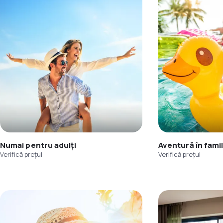
Numai pentru adulți
Aventură în famil
Verifică prețul
Verifică prețul