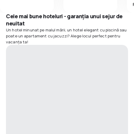
Cele mai bune hoteluri - garanția unui sejur de
neuitat
Un hotel minunat pe malul mării, un hotel elegant cu piscină sau
poate un apartament cu jacuzzi? Alege locul perfect pentru
vacanța ta!