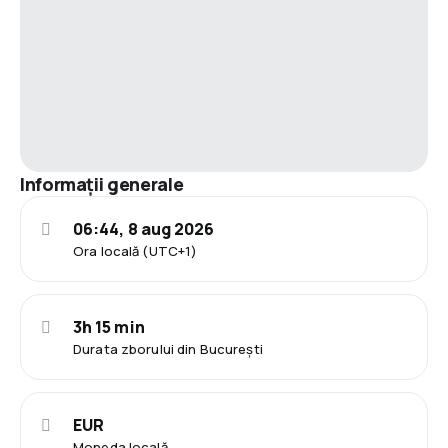
Informații generale
06:44, 8 aug 2026
Ora locală (UTC+1)
3h 15 min
Durata zborului din București
EUR
Moneda locală