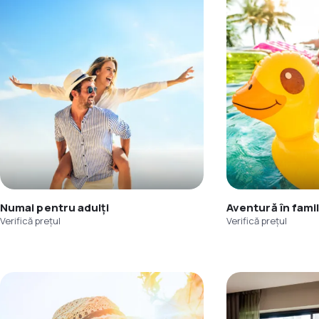
Numai pentru adulți
Aventură în famil
Verifică prețul
Verifică prețul