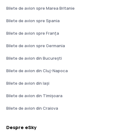
Bilete de avion spre Marea Britanie
Bilete de avion spre Spania
Bilete de avion spre Franţa
Bilete de avion spre Germania
Bilete de avion din București
Bilete de avion din Cluj-Napoca
Bilete de avion din Iași
Bilete de avion din Timișoara
Bilete de avion din Craiova
Despre eSky