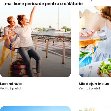
mai bune perioade pentru o călătorie
Last minute
Mic dejun inclus
Verifică prețul
Verifică prețul