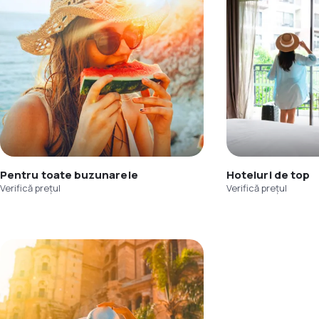
Pentru toate buzunarele
Hoteluri de top
Verifică prețul
Verifică prețul