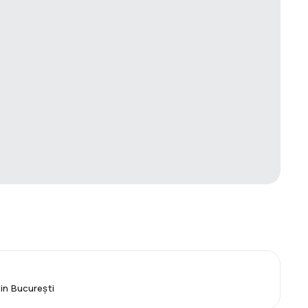
din București