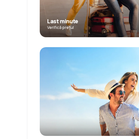
Last minute
Verifică prețul