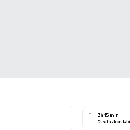
3h 15 min
Durata zborului 