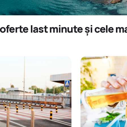
 oferte last minute și cele 