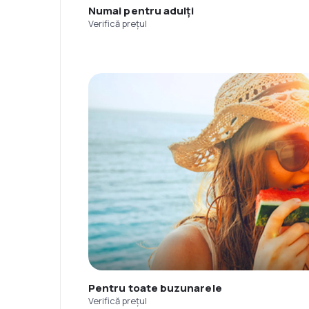
Numai pentru adulți
Verifică prețul
Pentru toate buzunarele
Verifică prețul