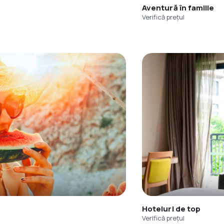
Aventură în familie
Verifică prețul
Hoteluri de top
Verifică prețul