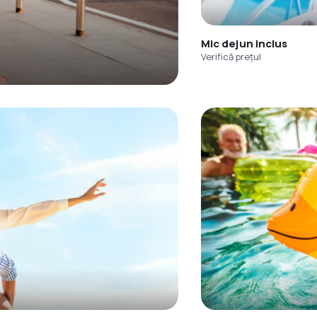
Mic dejun inclus
Verifică prețul