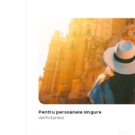
Pentru persoanele singure
Verifică prețul