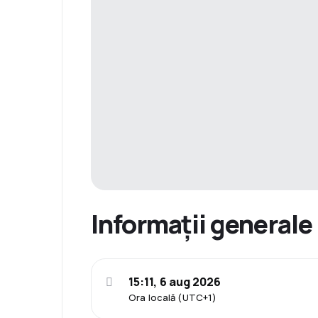
Informații generale
15:11, 6 aug 2026
Ora locală (UTC+1)