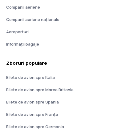
Companii aeriene
Companii aeriene naţionale
Aeroporturi
Informații bagaje
Zboruri populare
Bilete de avion spre Italia
Bilete de avion spre Marea Britanie
Bilete de avion spre Spania
Bilete de avion spre Franţa
Bilete de avion spre Germania