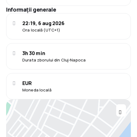
Informații generale
22:19, 6 aug 2026
Ora locală (UTC+1)
3h 30 min
Durata zborului din Cluj-Napoca
EUR
Moneda locală