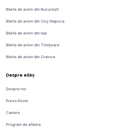
Bilete de avion din București
Bilete de avion din Cluj-Napoca
Bilete de avion din Iași
Bilete de avion din Timișoara
Bilete de avion din Craiova
Despre eSky
Despre noi
Press Room
Cariere
Program de afiliere