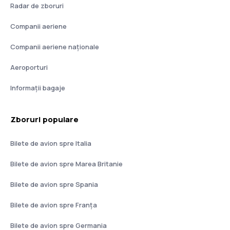
Radar de zboruri
Companii aeriene
Companii aeriene naţionale
Aeroporturi
Informații bagaje
Zboruri populare
Bilete de avion spre Italia
Bilete de avion spre Marea Britanie
Bilete de avion spre Spania
Bilete de avion spre Franţa
Bilete de avion spre Germania