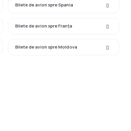
Bilete de avion spre Spania
Bilete de avion spre Franţa
Bilete de avion spre Moldova