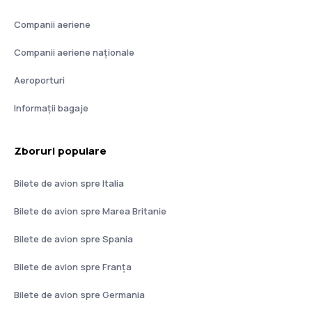
Companii aeriene
Companii aeriene naţionale
Aeroporturi
Informații bagaje
Zboruri populare
Bilete de avion spre Italia
Bilete de avion spre Marea Britanie
Bilete de avion spre Spania
Bilete de avion spre Franţa
Bilete de avion spre Germania