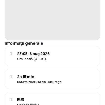
Informații generale
23:05, 6 aug 2026
Ora locală (UTC+1)
2h 15 min
Durata zborului din București
EUR
Moneda locală