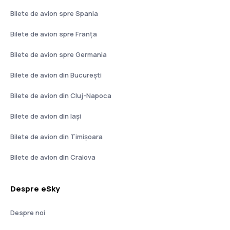
Bilete de avion spre Spania
Bilete de avion spre Franţa
Bilete de avion spre Germania
Bilete de avion din București
Bilete de avion din Cluj-Napoca
Bilete de avion din Iași
Bilete de avion din Timișoara
Bilete de avion din Craiova
Despre eSky
Despre noi