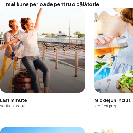
mai bune perioade pentru o călătorie
Last minute
Mic dejun inclus
Verifică prețul
Verifică prețul