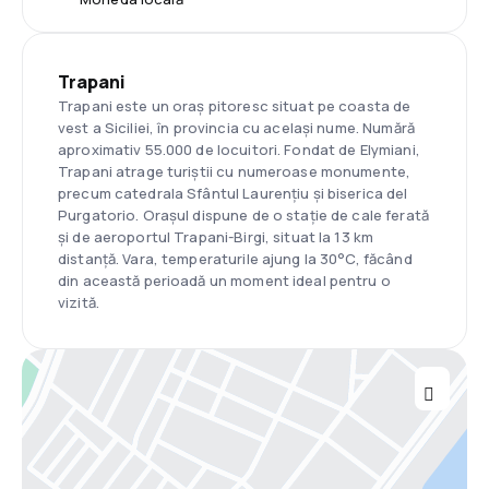
Trapani
Trapani este un oraș pitoresc situat pe coasta de
vest a Siciliei, în provincia cu același nume. Numără
aproximativ 55.000 de locuitori. Fondat de Elymiani,
Trapani atrage turiștii cu numeroase monumente,
precum catedrala Sfântul Laurențiu și biserica del
Purgatorio. Orașul dispune de o stație de cale ferată
și de aeroportul Trapani-Birgi, situat la 13 km
distanță. Vara, temperaturile ajung la 30°C, făcând
din această perioadă un moment ideal pentru o
vizită.