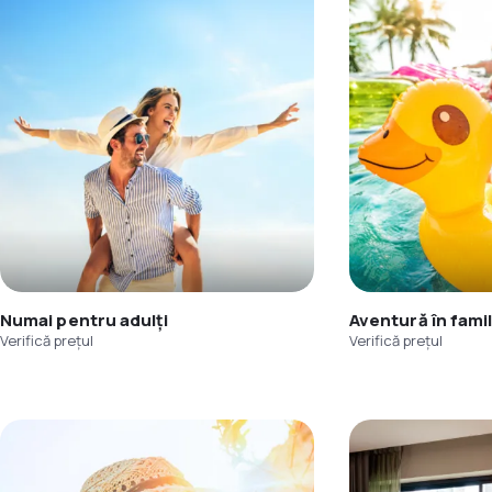
Numai pentru adulți
Aventură în famil
Verifică prețul
Verifică prețul