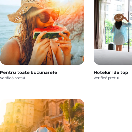
Pentru toate buzunarele
Hoteluri de top
Verifică prețul
Verifică prețul