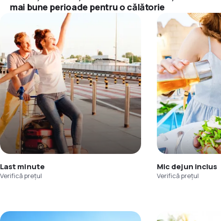
mai bune perioade pentru o călătorie
Last minute
Mic dejun inclus
Verifică prețul
Verifică prețul