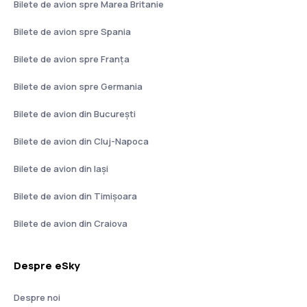
Bilete de avion spre Marea Britanie
Bilete de avion spre Spania
Bilete de avion spre Franţa
Bilete de avion spre Germania
Bilete de avion din București
Bilete de avion din Cluj-Napoca
Bilete de avion din Iași
Bilete de avion din Timișoara
Bilete de avion din Craiova
Despre eSky
Despre noi