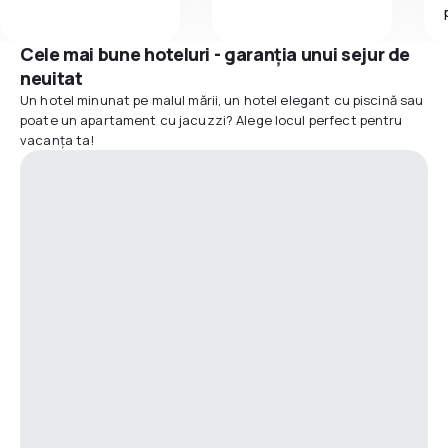
Cele mai bune hoteluri - garanția unui sejur de
neuitat
Un hotel minunat pe malul mării, un hotel elegant cu piscină sau
poate un apartament cu jacuzzi? Alege locul perfect pentru
vacanța ta!