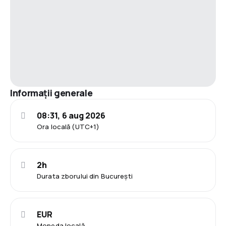
Informații generale
08:31, 6 aug 2026
Ora locală (UTC+1)
2h
Durata zborului din București
EUR
Moneda locală