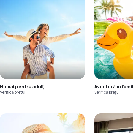
Numai pentru adulți
Aventură în famil
Verifică prețul
Verifică prețul