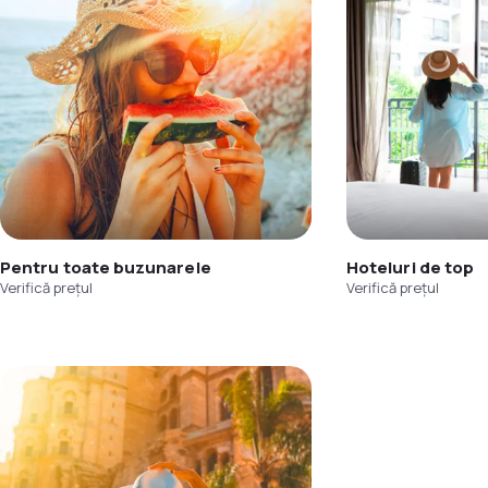
Pentru toate buzunarele
Hoteluri de top
Verifică prețul
Verifică prețul