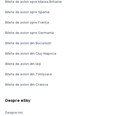
Bilete de avion spre Marea Britanie
Bilete de avion spre Spania
Bilete de avion spre Franţa
Bilete de avion spre Germania
Bilete de avion din București
Bilete de avion din Cluj-Napoca
Bilete de avion din Iași
Bilete de avion din Timișoara
Bilete de avion din Craiova
Despre eSky
Despre noi