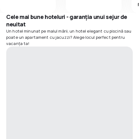
Cele mai bune hoteluri - garanția unui sejur de
neuitat
Un hotel minunat pe malul mării, un hotel elegant cu piscină sau
poate un apartament cu jacuzzi? Alege locul perfect pentru
vacanța ta!