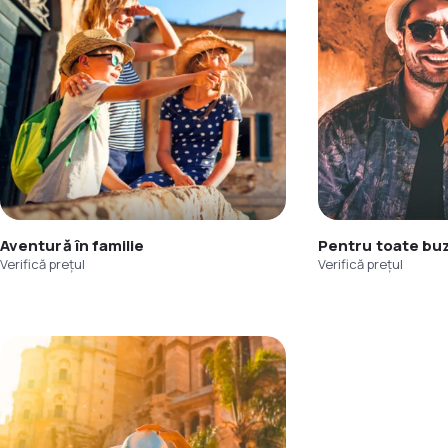
Aventură în familie
Pentru toate bu
Verifică prețul
Verifică prețul