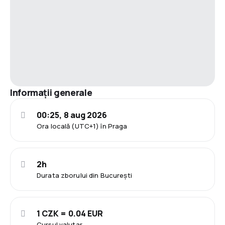
Informații generale
00:25, 8 aug 2026
Ora locală (UTC+1) în Praga
2h
Durata zborului din București
1 CZK = 0.04 EUR
Cursul valutar