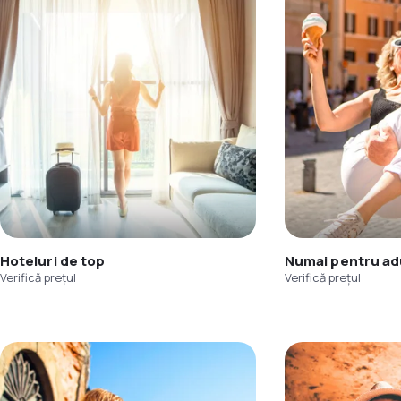
Hoteluri de top
Numai pentru adu
Verifică prețul
Verifică prețul