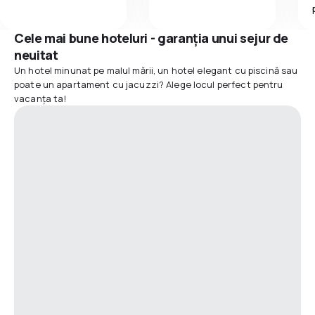
Cele mai bune hoteluri - garanția unui sejur de
neuitat
Un hotel minunat pe malul mării, un hotel elegant cu piscină sau
poate un apartament cu jacuzzi? Alege locul perfect pentru
vacanța ta!