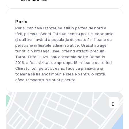
Paris
Paris, capitala Franței, se află în partea de nord a
țării, pe malul Senei. Este un centru politic, economic
și cultural, având o populație de peste 2 milioane de
persoane în limitele administrative. Orașul atrage
turiști din întreaga lume, oferind atracții precum
Turnul Eiffel, Luvru sau catedrala Notre-Dame. În
2018, a fost vizitat de aproape 18 milioane de turiști.
Climatul temperat oceanic face ca primăvara și
toamna să fie anotimpurile ideale pentru o vizită,
când temperaturile sunt plăcute.