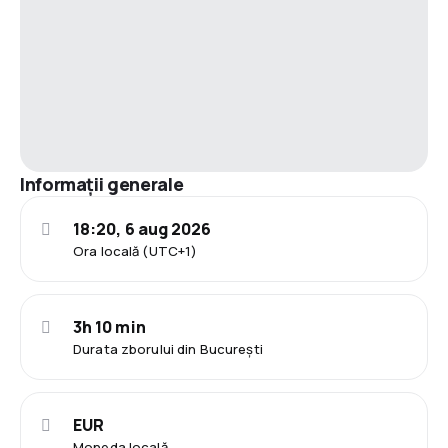
Informații generale
18:20, 6 aug 2026
Ora locală (UTC+1)
3h 10 min
Durata zborului din București
EUR
Moneda locală