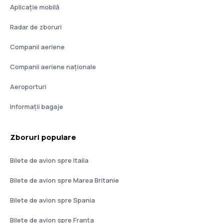
Aplicație mobilă
Radar de zboruri
Companii aeriene
Companii aeriene naţionale
Aeroporturi
Informații bagaje
Zboruri populare
Bilete de avion spre Italia
Bilete de avion spre Marea Britanie
Bilete de avion spre Spania
Bilete de avion spre Franţa