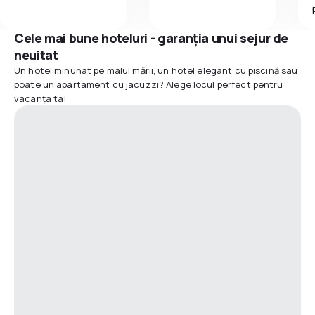
Cele mai bune hoteluri - garanția unui sejur de
neuitat
Un hotel minunat pe malul mării, un hotel elegant cu piscină sau
poate un apartament cu jacuzzi? Alege locul perfect pentru
vacanța ta!